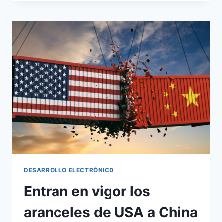
DESARROLLO ELECTRÓNICO
Entran en vigor los
aranceles de USA a China