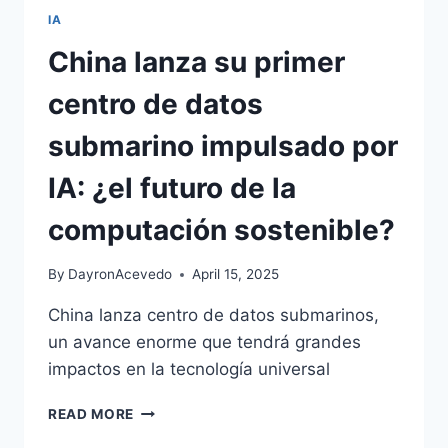
IA
China lanza su primer
centro de datos
submarino impulsado por
IA: ¿el futuro de la
computación sostenible?
By
DayronAcevedo
April 15, 2025
China lanza centro de datos submarinos,
un avance enorme que tendrá grandes
impactos en la tecnología universal
READ MORE