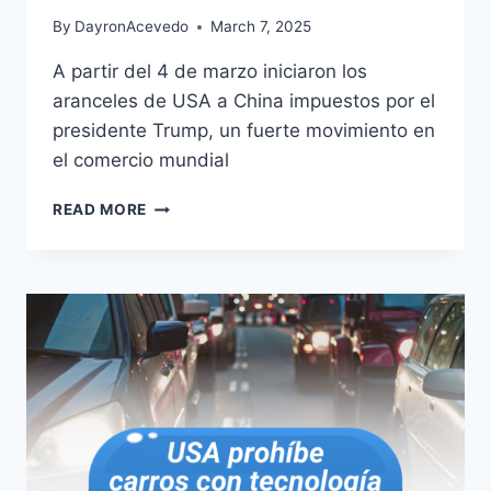
By
DayronAcevedo
March 7, 2025
A partir del 4 de marzo iniciaron los
aranceles de USA a China impuestos por el
presidente Trump, un fuerte movimiento en
el comercio mundial
READ MORE