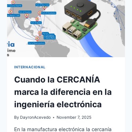
INTERNACIONAL
Cuando la CERCANÍA
marca la diferencia en la
ingeniería electrónica
By
DayronAcevedo
November 7, 2025
En la manufactura electrónica la cercanía