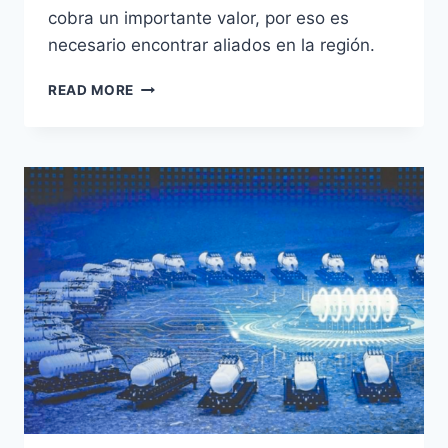
cobra un importante valor, por eso es
necesario encontrar aliados en la región.
READ MORE