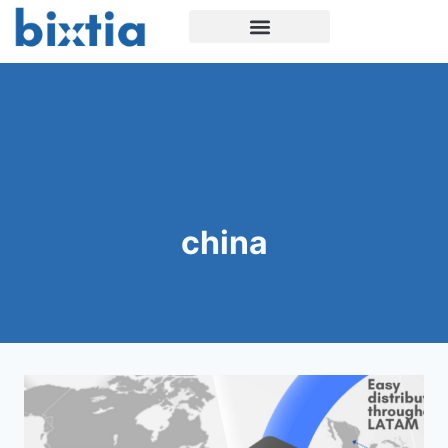
china