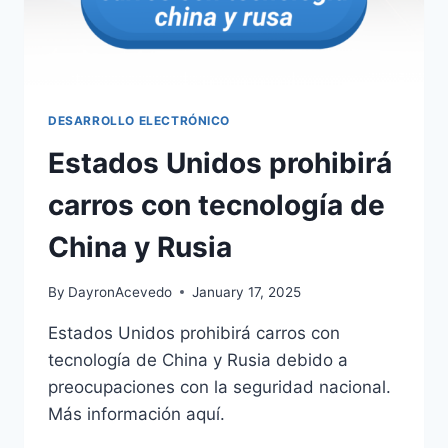
DESARROLLO ELECTRÓNICO
Estados Unidos prohibirá
carros con tecnología de
China y Rusia
By
DayronAcevedo
January 17, 2025
Estados Unidos prohibirá carros con
tecnología de China y Rusia debido a
preocupaciones con la seguridad nacional.
Más información aquí.