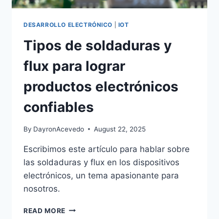
DESARROLLO ELECTRÓNICO
|
IOT
Tipos de soldaduras y
flux para lograr
productos electrónicos
confiables
By
DayronAcevedo
August 22, 2025
Escribimos este artículo para hablar sobre
las soldaduras y flux en los dispositivos
electrónicos, un tema apasionante para
nosotros.
READ MORE