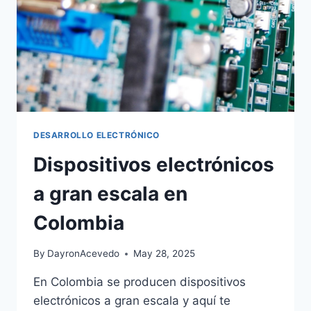
DESARROLLO ELECTRÓNICO
Dispositivos electrónicos
a gran escala en
Colombia
By
DayronAcevedo
May 28, 2025
En Colombia se producen dispositivos
electrónicos a gran escala y aquí te