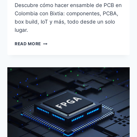
Descubre cómo hacer ensamble de PCB en
Colombia con Bixtia: componentes, PCBA,
box build, IoT y más, todo desde un solo
lugar.
READ MORE