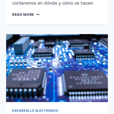
contaremos en dónde y cómo se hacen
READ MORE
DESARROLLO ELECTRÓNICO