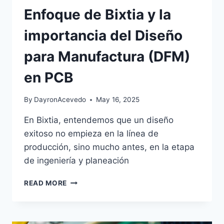
Enfoque de Bixtia y la
importancia del Diseño
para Manufactura (DFM)
en PCB
By
DayronAcevedo
May 16, 2025
En Bixtia, entendemos que un diseño
exitoso no empieza en la línea de
producción, sino mucho antes, en la etapa
de ingeniería y planeación
READ MORE