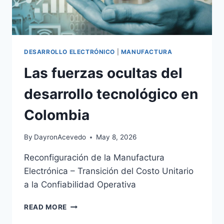
DESARROLLO ELECTRÓNICO
|
MANUFACTURA
Las fuerzas ocultas del
desarrollo tecnológico en
Colombia
By
DayronAcevedo
May 8, 2026
Reconfiguración de la Manufactura
Electrónica – Transición del Costo Unitario
a la Confiabilidad Operativa
READ MORE