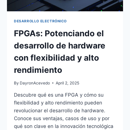
DESARROLLO ELECTRÓNICO
FPGAs: Potenciando el
desarrollo de hardware
con flexibilidad y alto
rendimiento
By
DayronAcevedo
April 2, 2025
Descubre qué es una FPGA y cómo su
flexibilidad y alto rendimiento pueden
revolucionar el desarrollo de hardware.
Conoce sus ventajas, casos de uso y por
qué son clave en la innovación tecnológica