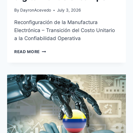
By
DayronAcevedo
July 3, 2026
Reconfiguración de la Manufactura
Electrónica – Transición del Costo Unitario
a la Confiabilidad Operativa
READ MORE