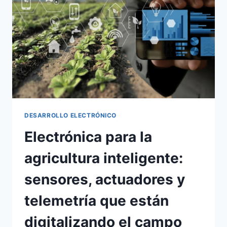
DESARROLLO ELECTRÓNICO
Electrónica para la
agricultura inteligente:
sensores, actuadores y
telemetría que están
digitalizando el campo