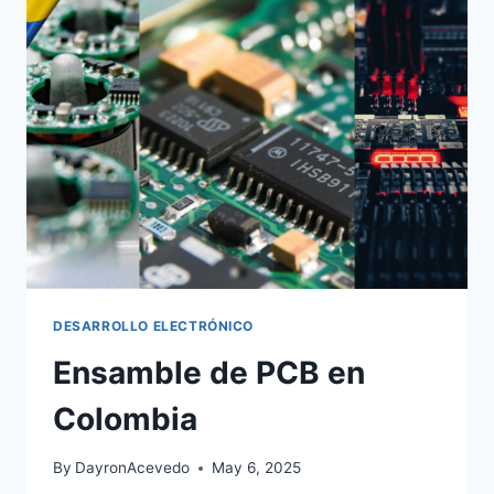
DESARROLLO ELECTRÓNICO
Ensamble de PCB en
Colombia
By
DayronAcevedo
May 6, 2025