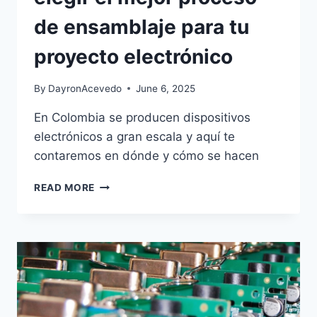
de ensamblaje para tu
proyecto electrónico
By
DayronAcevedo
June 6, 2025
En Colombia se producen dispositivos
electrónicos a gran escala y aquí te
contaremos en dónde y cómo se hacen
READ MORE