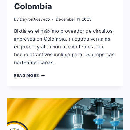
Colombia
By
DayronAcevedo
December 11, 2025
Bixtia es el máximo proveedor de circuitos
impresos en Colombia, nuestras ventajas
en precio y atención al cliente nos han
hecho atractivos incluso para las empresas
norteamericanas.
READ MORE