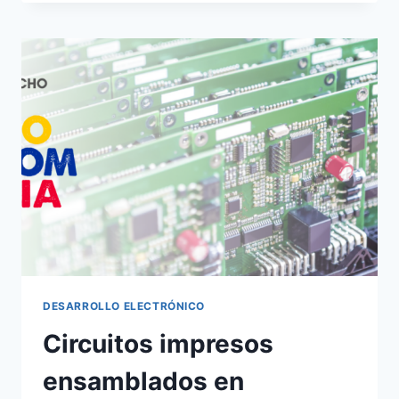
DESARROLLO ELECTRÓNICO
Circuitos impresos
ensamblados en