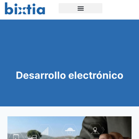
Desarrollo electrónico