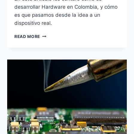
desarrollar Hardware en Colombia, y cómo
es que pasamos desde la idea a un
dispositivo real.
READ MORE