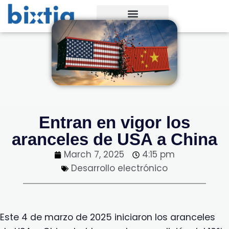
Entran en vigor los
aranceles de USA a China
March 7, 2025
4:15 pm
Desarrollo electrónico
Este 4 de marzo de 2025 iniciaron los aranceles