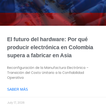
El futuro del hardware: Por qué
producir electrónica en Colombia
supera a fabricar en Asia
Reconfiguración de la Manufactura Electrónica –
Transición del Costo Unitario a la Confiabilidad
Operativa
SABER MÁS
July 17, 2026