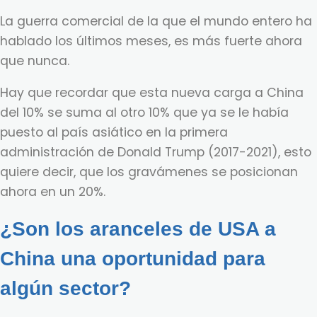
La guerra comercial de la que el mundo entero ha
hablado los últimos meses, es más fuerte ahora
que nunca.
Hay que recordar que esta nueva carga a China
del 10% se suma al otro 10% que ya se le había
puesto al país asiático en la primera
administración de Donald Trump (2017-2021), esto
quiere decir, que los gravámenes se posicionan
ahora en un 20%.
¿Son los aranceles de USA a
China una oportunidad para
algún sector?