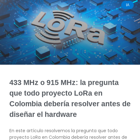
IA
433 MHz o 915 MHz: la pregunta
que todo proyecto LoRa en
Colombia debería resolver antes de
diseñar el hardware
En este artículo resolvemos la pregunta que todo
proyecto LoRa en Colombia debería resolver antes de