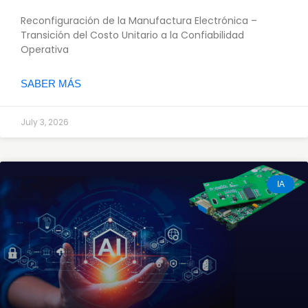
Reconfiguración de la Manufactura Electrónica –
Transición del Costo Unitario a la Confiabilidad
Operativa
SABER MÁS
July 3, 2026
IA