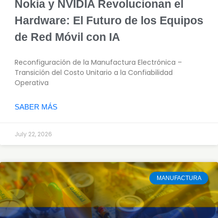
Nokia y NVIDIA Revolucionan el
Hardware: El Futuro de los Equipos
de Red Móvil con IA
Reconfiguración de la Manufactura Electrónica –
Transición del Costo Unitario a la Confiabilidad
Operativa
SABER MÁS
July 22, 2026
MANUFACTURA