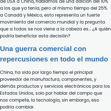
de USA a China, hablamos de una adición del 10%
a los que ya tenía, pero al mismo tiempo del 25%
a Canadá y México, esto representa un fuerte
movimiento del comercio mundial y la pregunta
que a todos se nos viene a la cabeza es… ¿A quién
podría beneficiar esta decisión?
Una guerra comercial con
repercusiones en todo el mundo
China, ha sido por largo tiempo el principal
proveedor de manufactura, componentes, y
demás productos y servicios electrónicos para los
Estados Unidos, solo por hablar del campo que
nos compete, la tecnología, sin embargo, eso
podría cambiar.