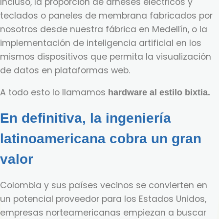
Incluso, la proporción de arneses eléctricos y
teclados o paneles de membrana fabricados por
nosotros desde nuestra fábrica en Medellín, o la
implementación de inteligencia artificial en los
mismos dispositivos que permita la visualización
de datos en plataformas web.
A todo esto lo llamamos
hardware al estilo bixtia.
En definitiva, la ingeniería
latinoamericana cobra un gran
valor
Colombia y sus países vecinos se convierten en
un potencial proveedor para los Estados Unidos,
empresas norteamericanas empiezan a buscar