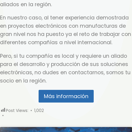
aliados en la región.
En nuestro caso, al tener experiencia demostrada
en proyectos electrónicos con manufacturas de
gran nivel nos ha puesto ya el reto de trabajar con
diferentes compañías a nivel internacional.
Pero, si tu compañía es local y requiere un aliado
para el desarrollo y producción de sus soluciones
electrónicas, no dudes en contactarnos, somos tu
socio en la región.
Más información
Post Views:
1,002