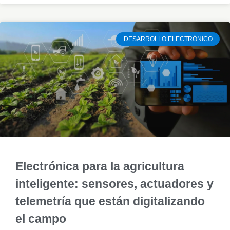
DESARROLLO ELECTRÓNICO
Electrónica para la agricultura
inteligente: sensores, actuadores y
telemetría que están digitalizando
el campo