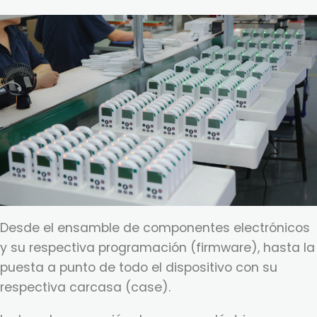
Desde el ensamble de componentes electrónicos
y su respectiva programación (firmware), hasta la
puesta a punto de todo el dispositivo con su
respectiva carcasa (case).