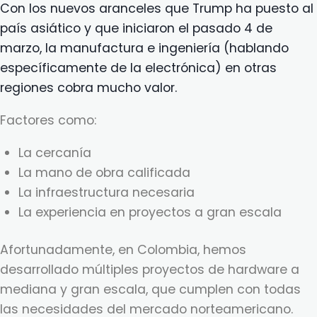
Con los nuevos aranceles que Trump ha puesto al
país asiático y que iniciaron el pasado 4 de
marzo, la manufactura e ingeniería (hablando
específicamente de la electrónica) en otras
regiones cobra mucho valor.
Factores como:
La cercanía
La mano de obra calificada
La infraestructura necesaria
La experiencia en proyectos a gran escala
Afortunadamente, en Colombia, hemos
desarrollado múltiples proyectos de hardware a
mediana y gran escala, que cumplen con todas
las necesidades del mercado norteamericano.