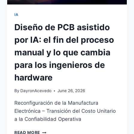
IA
Diseño de PCB asistido
por IA: el fin del proceso
manual y lo que cambia
para los ingenieros de
hardware
By
DayronAcevedo
June 26, 2026
Reconfiguración de la Manufactura
Electrónica – Transición del Costo Unitario
a la Confiabilidad Operativa
READ MORE