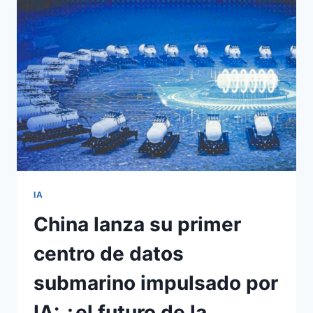
IA
China lanza su primer
centro de datos
submarino impulsado por
IA: ¿el futuro de la