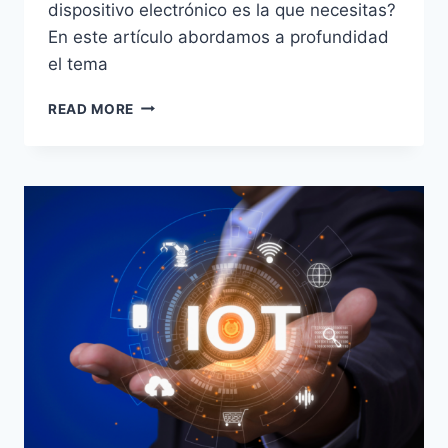
dispositivo electrónico es la que necesitas?
En este artículo abordamos a profundidad
el tema
READ MORE