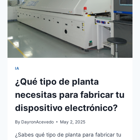
IA
¿Qué tipo de planta
necesitas para fabricar tu
dispositivo electrónico?
By
DayronAcevedo
May 2, 2025
¿Sabes qué tipo de planta para fabricar tu