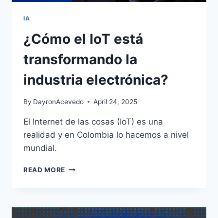
IA
¿Cómo el IoT está
transformando la
industria electrónica?
By
DayronAcevedo
April 24, 2025
El Internet de las cosas (IoT) es una
realidad y en Colombia lo hacemos a nivel
mundial.
READ MORE