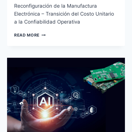
Reconfiguración de la Manufactura
Electrónica – Transición del Costo Unitario
a la Confiabilidad Operativa
READ MORE