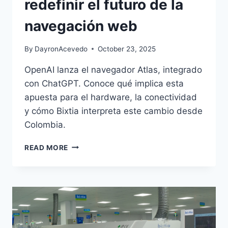
redefinir el futuro de la
navegación web
By
DayronAcevedo
October 23, 2025
OpenAI lanza el navegador Atlas, integrado
con ChatGPT. Conoce qué implica esta
apuesta para el hardware, la conectividad
y cómo Bixtia interpreta este cambio desde
Colombia.
READ MORE