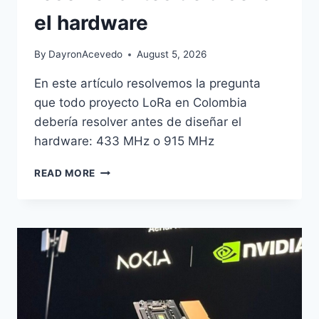
el hardware
By
DayronAcevedo
August 5, 2026
En este artículo resolvemos la pregunta
que todo proyecto LoRa en Colombia
debería resolver antes de diseñar el
hardware: 433 MHz o 915 MHz
READ MORE