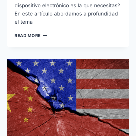
dispositivo electrónico es la que necesitas?
En este artículo abordamos a profundidad
el tema
READ MORE