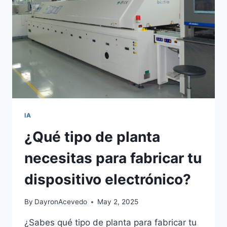
IA
¿Qué tipo de planta
necesitas para fabricar tu
dispositivo electrónico?
By
DayronAcevedo
May 2, 2025
¿Sabes qué tipo de planta para fabricar tu