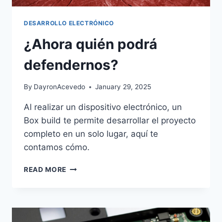
DESARROLLO ELECTRÓNICO
¿Ahora quién podrá
defendernos?
By
DayronAcevedo
January 29, 2025
Al realizar un dispositivo electrónico, un
Box build te permite desarrollar el proyecto
completo en un solo lugar, aquí te
contamos cómo.
READ MORE