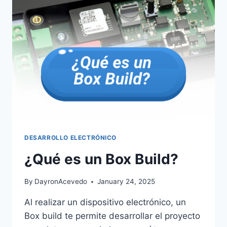
DESARROLLO ELECTRÓNICO
¿Qué es un Box Build?
By
DayronAcevedo
January 24, 2025
Al realizar un dispositivo electrónico, un
Box build te permite desarrollar el proyecto