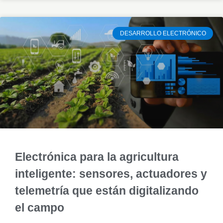
DESARROLLO ELECTRÓNICO
Electrónica para la agricultura
inteligente: sensores, actuadores y
telemetría que están digitalizando
el campo