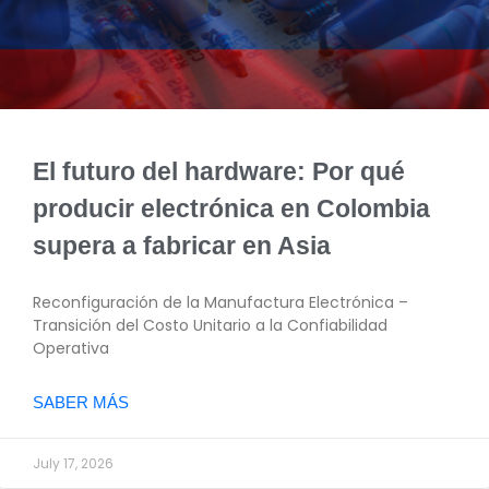
El futuro del hardware: Por qué
producir electrónica en Colombia
supera a fabricar en Asia
Reconfiguración de la Manufactura Electrónica –
Transición del Costo Unitario a la Confiabilidad
Operativa
SABER MÁS
July 17, 2026