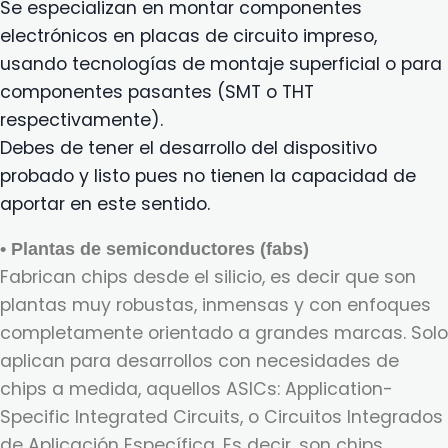
Se especializan en montar componentes
electrónicos en placas de circuito impreso,
usando tecnologías de montaje superficial o para
componentes pasantes (SMT o THT
respectivamente).
Debes de tener el desarrollo del dispositivo
probado y listo pues no tienen la capacidad de
aportar en este sentido.
• Plantas de semiconductores (fabs)
Fabrican chips desde el silicio, es decir que son
plantas muy robustas, inmensas y con enfoques
completamente orientado a grandes marcas. Solo
aplican para desarrollos con necesidades de
chips a medida, aquellos ASICs: Application-
Specific Integrated Circuits, o Circuitos Integrados
de Aplicación Específica. Es decir, son chips