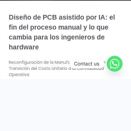
Diseño de PCB asistido por IA: el
fin del proceso manual y lo que
cambia para los ingenieros de
hardware
Reconfiguración de la Manufactura Electrónica –
Contact us
Transición del Costo Unitario a la Confiabilidad
Operativa
SABER MÁS
June 26, 2026