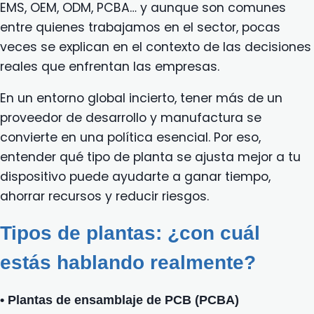
EMS, OEM, ODM, PCBA… y aunque son comunes
entre quienes trabajamos en el sector, pocas
veces se explican en el contexto de las decisiones
reales que enfrentan las empresas.
En un entorno global incierto, tener más de un
proveedor de desarrollo y manufactura se
convierte en una política esencial. Por eso,
entender qué tipo de planta se ajusta mejor a tu
dispositivo puede ayudarte a ganar tiempo,
ahorrar recursos y reducir riesgos.
Tipos de plantas: ¿con cuál
estás hablando realmente?
• Plantas de ensamblaje de PCB (PCBA)