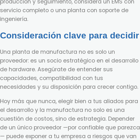
producción y seguimiento, considera un EMS con
servicio completo o una planta con soporte de
ingeniería.
Consideración clave para decidir
Una planta de manufactura no es solo un
proveedor: es un socio estratégico en el desarrollo
de hardware. Asegúrate de entender sus
capacidades, compatibilidad con tus
necesidades y su disposición para crecer contigo.
Hoy más que nunca, elegir bien a tus aliados para
el desarrollo y la manufactura no solo es una
cuestión de costos, sino de estrategia. Depender
de un único proveedor —por confiable que parezca
— puede exponer a tu empresa a riesgos que van