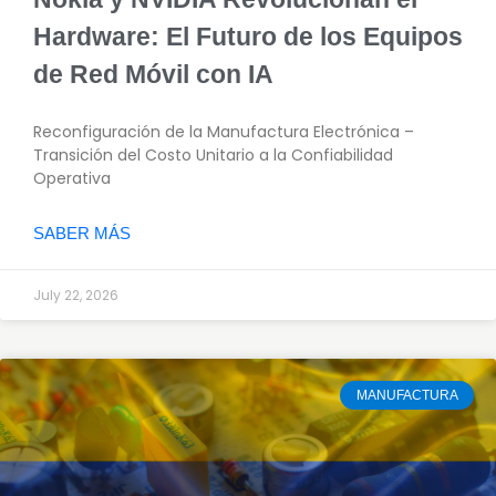
Hardware: El Futuro de los Equipos
de Red Móvil con IA
Reconfiguración de la Manufactura Electrónica –
Transición del Costo Unitario a la Confiabilidad
Operativa
SABER MÁS
July 22, 2026
MANUFACTURA