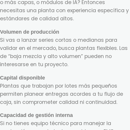
o más capas, o módulos de IA? Entonces
necesitas una planta con experiencia específica y
estándares de calidad altos.
Volumen de producción
Si vas a lanzar series cortas o medianas para
validar en el mercado, busca plantas flexibles. Las
de “baja mezcla y alto volumen” pueden no
interesarse en tu proyecto.
Capital disponible
Plantas que trabajan por lotes más pequeños
permiten planear entregas acordes a tu flujo de
caja, sin comprometer calidad ni continuidad.
Capacidad de gestión interna
Si no tienes equipo técnico para manejar la