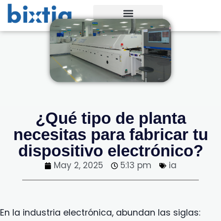
¿Qué tipo de planta
necesitas para fabricar tu
dispositivo electrónico?
May 2, 2025
5:13 pm
ia
En la industria electrónica, abundan las siglas: