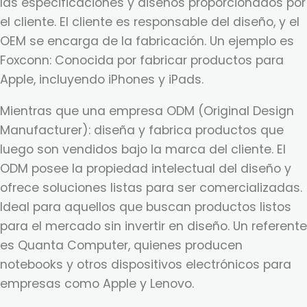
las especificaciones y diseños proporcionados por
el cliente. El cliente es responsable del diseño, y el
OEM se encarga de la fabricación. Un ejemplo es
Foxconn: Conocida por fabricar productos para
Apple, incluyendo iPhones y iPads.
Mientras que una empresa ODM (Original Design
Manufacturer): diseña y fabrica productos que
luego son vendidos bajo la marca del cliente. El
ODM posee la propiedad intelectual del diseño y
ofrece soluciones listas para ser comercializadas.
Ideal para aquellos que buscan productos listos
para el mercado sin invertir en diseño. Un referente
es Quanta Computer, quienes producen
notebooks y otros dispositivos electrónicos para
empresas como Apple y Lenovo.