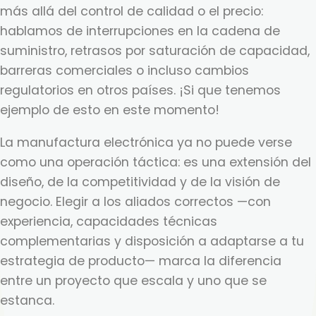
más allá del control de calidad o el precio:
hablamos de interrupciones en la cadena de
suministro, retrasos por saturación de capacidad,
barreras comerciales o incluso cambios
regulatorios en otros países. ¡Si que tenemos
ejemplo de esto en este momento!
La manufactura electrónica ya no puede verse
como una operación táctica: es una extensión del
diseño, de la competitividad y de la visión de
negocio. Elegir a los aliados correctos —con
experiencia, capacidades técnicas
complementarias y disposición a adaptarse a tu
estrategia de producto— marca la diferencia
entre un proyecto que escala y uno que se
estanca.