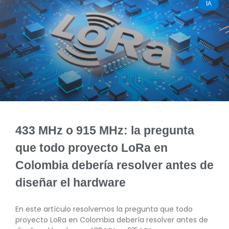
IA
433 MHz o 915 MHz: la pregunta
que todo proyecto LoRa en
Colombia debería resolver antes de
diseñar el hardware
En este artículo resolvemos la pregunta que todo
proyecto LoRa en Colombia debería resolver antes de