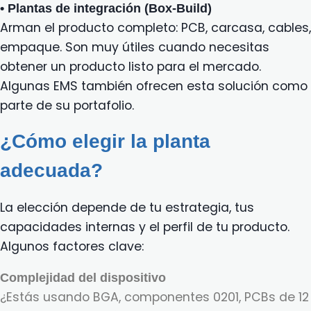
• Plantas de integración (Box-Build)
Arman el producto completo: PCB, carcasa, cables,
empaque. Son muy útiles cuando necesitas
obtener un producto listo para el mercado.
Algunas EMS también ofrecen esta solución como
parte de su portafolio.
¿Cómo elegir la planta
adecuada?
La elección depende de tu estrategia, tus
capacidades internas y el perfil de tu producto.
Algunos factores clave:
Complejidad del dispositivo
¿Estás usando BGA, componentes 0201, PCBs de 12