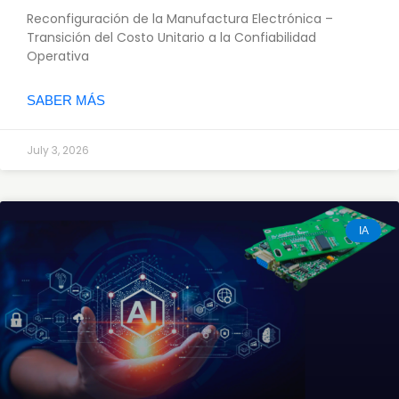
Reconfiguración de la Manufactura Electrónica –
Transición del Costo Unitario a la Confiabilidad
Operativa
SABER MÁS
July 3, 2026
IA