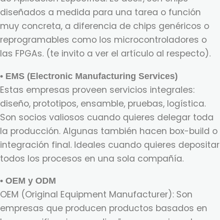
diseñados a medida para una tarea o función
muy concreta, a diferencia de chips genéricos o
reprogramables como los microcontroladores o
las FPGAs. (te invito a ver el artículo al respecto).
• EMS (Electronic Manufacturing Services)
Estas empresas proveen servicios integrales:
diseño, prototipos, ensamble, pruebas, logística.
Son socios valiosos cuando quieres delegar toda
la producción. Algunas también hacen box-build o
integración final. Ideales cuando quieres depositar
todos los procesos en una sola compañía.
• OEM y ODM
OEM (Original Equipment Manufacturer): Son
empresas que producen productos basados en