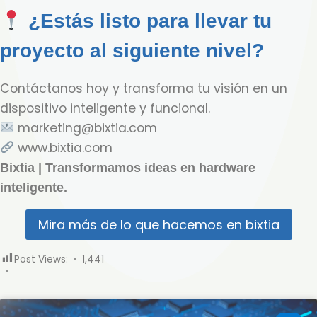
¿Estás listo para llevar tu
proyecto al siguiente nivel?
Contáctanos hoy y transforma tu visión en un
dispositivo inteligente y funcional.
marketing@bixtia.com
www.bixtia.com
Bixtia | Transformamos ideas en hardware
inteligente.
Mira más de lo que hacemos en bixtia
Post Views:
1,441