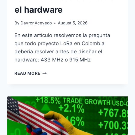
el hardware
By
DayronAcevedo
August 5, 2026
En este artículo resolvemos la pregunta
que todo proyecto LoRa en Colombia
debería resolver antes de diseñar el
hardware: 433 MHz o 915 MHz
READ MORE