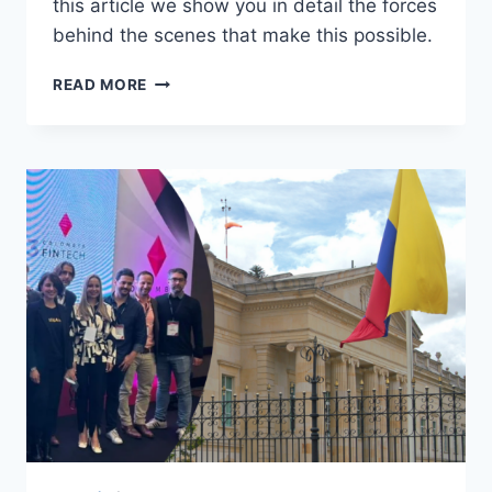
this article we show you in detail the forces
behind the scenes that make this possible.
READ MORE