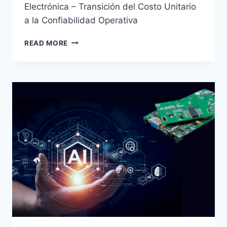
Electrónica – Transición del Costo Unitario
a la Confiabilidad Operativa
READ MORE