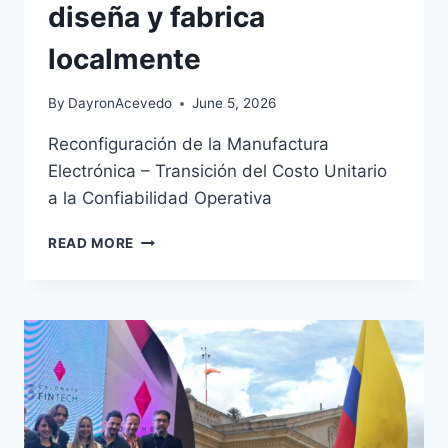
diseña y fabrica
localmente
By
DayronAcevedo
June 5, 2026
Reconfiguración de la Manufactura
Electrónica – Transición del Costo Unitario
a la Confiabilidad Operativa
READ MORE