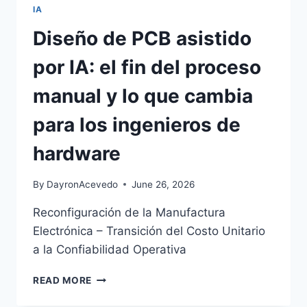
IA
Diseño de PCB asistido
por IA: el fin del proceso
manual y lo que cambia
para los ingenieros de
hardware
By
DayronAcevedo
June 26, 2026
Reconfiguración de la Manufactura
Electrónica – Transición del Costo Unitario
a la Confiabilidad Operativa
READ MORE