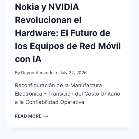
Nokia y NVIDIA
Revolucionan el
Hardware: El Futuro de
los Equipos de Red Móvil
con IA
By
DayronAcevedo
July 22, 2026
Reconfiguración de la Manufactura
Electrónica – Transición del Costo Unitario
a la Confiabilidad Operativa
READ MORE