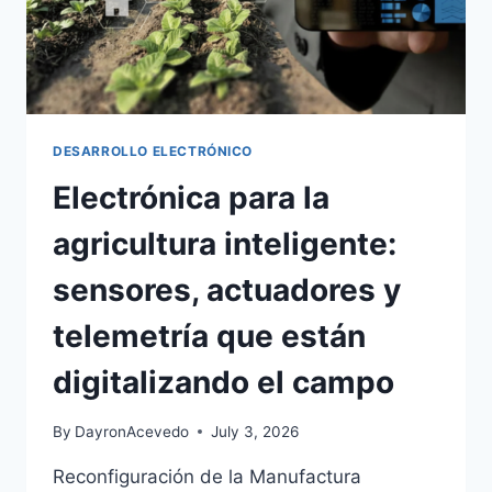
DESARROLLO ELECTRÓNICO
Electrónica para la
agricultura inteligente:
sensores, actuadores y
telemetría que están
digitalizando el campo
By
DayronAcevedo
July 3, 2026
Reconfiguración de la Manufactura