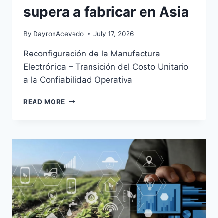
supera a fabricar en Asia
By
DayronAcevedo
July 17, 2026
Reconfiguración de la Manufactura
Electrónica – Transición del Costo Unitario
a la Confiabilidad Operativa
READ MORE