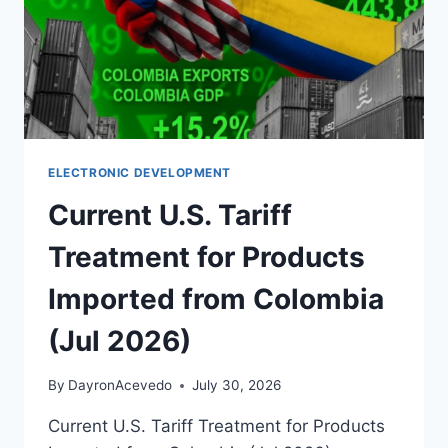
ELECTRONIC DEVELOPMENT
Current U.S. Tariff
Treatment for Products
Imported from Colombia
(Jul 2026)
By
DayronAcevedo
July 30, 2026
Current U.S. Tariff Treatment for Products