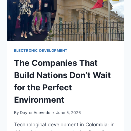
ELECTRONIC DEVELOPMENT
The Companies That
Build Nations Don’t Wait
for the Perfect
Environment
By
DayronAcevedo
June 5, 2026
Technological development in Colombia: in