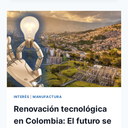
INTERÉS
|
MANUFACTURA
Renovación tecnológica
en Colombia: El futuro se