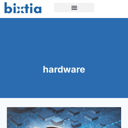
hardware