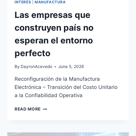
INTERÉS
|
MANUFACTURA
Las empresas que
construyen país no
esperan el entorno
perfecto
By
DayronAcevedo
June 5, 2026
Reconfiguración de la Manufactura
Electrónica – Transición del Costo Unitario
a la Confiabilidad Operativa
READ MORE