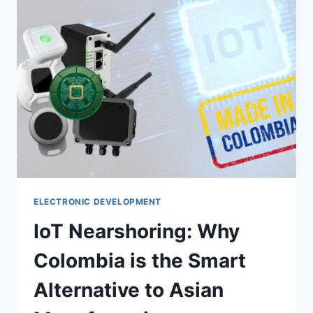
ELECTRONIC DEVELOPMENT
IoT Nearshoring: Why
Colombia is the Smart
Alternative to Asian