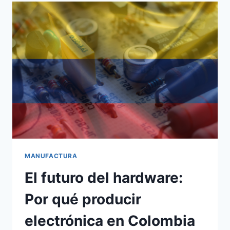
MANUFACTURA
El futuro del hardware:
Por qué producir
electrónica en Colombia