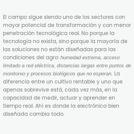
El campo sigue siendo uno de los sectores con
mayor potencial de transformación y con menor
penetración tecnológica real. No porque la
tecnología no exista, sino porque la mayoría de
las soluciones no están diseñadas para las
condiciones del agro:
humedad extrema, acceso
limitado a red eléctrica, distancias largas entre puntos de
La
monitoreo y procesos biológicos que no esperan.
diferencia entre un cultivo rentable y uno que
apenas sobrevive está, cada vez más, en la
capacidad de medir, actuar y aprender en
tiempo real. Ahí es donde la electrónica bien
diseñada cambia todo.