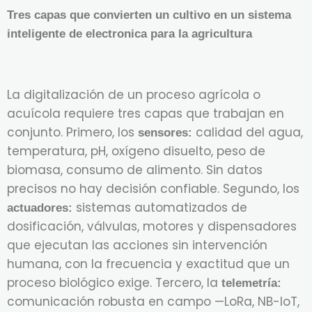
Tres capas que convierten un cultivo en un sistema
inteligente de electronica para la agricultura
La digitalización de un proceso agrícola o
acuícola requiere tres capas que trabajan en
conjunto. Primero, los
calidad del agua,
sensores:
temperatura, pH, oxígeno disuelto, peso de
biomasa, consumo de alimento. Sin datos
precisos no hay decisión confiable. Segundo, los
sistemas automatizados de
actuadores:
dosificación, válvulas, motores y dispensadores
que ejecutan las acciones sin intervención
humana, con la frecuencia y exactitud que un
proceso biológico exige. Tercero, la
telemetría:
comunicación robusta en campo —LoRa, NB-IoT,