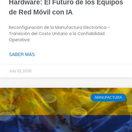
Hardware: El Futuro de los Equipos
de Red Móvil con IA
Reconfiguración de la Manufactura Electrónica –
Transición del Costo Unitario a la Confiabilidad
Operativa
SABER MÁS
July 22, 2026
MANUFACTURA