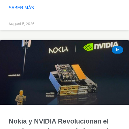
SABER MÁS
August 5, 2026
IA
Nokia y NVIDIA Revolucionan el