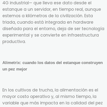
4G industrial— que lleva ese dato desde el
estanque a un servidor, en tiempo real, aunque
estemos a kilómetros de la civilización. Esta
triada, cuando está integrada en hardware
diseñado para el entorno, deja de ser tecnología
experimental y se convierte en infraestructura
productiva.
Alimetrix: cuando los datos del estanque construyen
un pez mejor
En los cultivos de trucha, la alimentación es el
mayor costo operativo y, al mismo tiempo, la
variable que más impacta en la calidad del pez