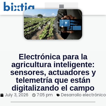
Electrónica para la
agricultura inteligente:
sensores, actuadores y
telemetría que están
digitalizando el campo
July 3, 2026
7:05 pm
Desarrollo electrónico