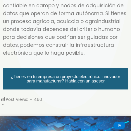
confiable en campo y nodos de adquisición de
datos que operan de forma autónoma. Si tienes
un proceso agrícola, acuícola o agroindustrial
donde todavía dependes del criterio humano
para decisiones que podrían ser guiadas por
datos, podemos construir la infraestructura
electrónica que lo haga posible.
¿Tienes en tu empresa un proyecto electrónico innovador
para manufacturar? Habla con un asesor
Post Views:
460
IA