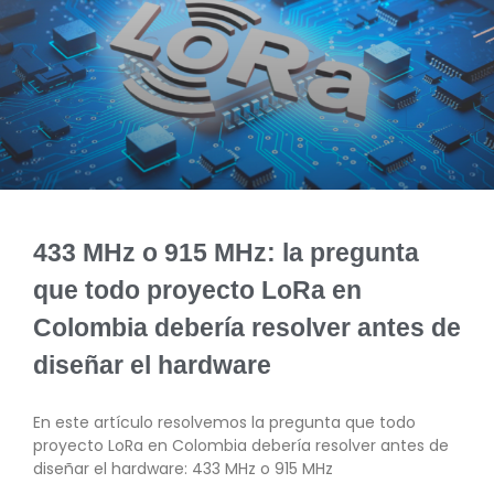
433 MHz o 915 MHz: la pregunta
que todo proyecto LoRa en
Colombia debería resolver antes de
diseñar el hardware
En este artículo resolvemos la pregunta que todo
proyecto LoRa en Colombia debería resolver antes de
diseñar el hardware: 433 MHz o 915 MHz