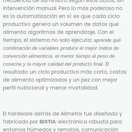
frecuencia de suministro según esos datos, sin
intervención manual. Pero lo más poderoso no
es la automatización en sí: es que cada ciclo
productivo genera un volumen de datos que
alimenta algoritmos de aprendizaje. Con el
tiempo, el sistema no solo ejecuta;
aprende qué
combinación de variables produce el mejor índice de
conversión alimenticia, el menor tiempo al peso de
El
cosecha y la mayor calidad del producto final.
resultado: un ciclo productivo más corto, costos
de alimento optimizados y un pez con mejor
perfil nutricional y menor mortalidad.
El hardware detrás de Alimetrix fue diseñado y
fabricado por
: electrónica robusta para
BIXTIA
entornos húmedos y remotos, comunicación