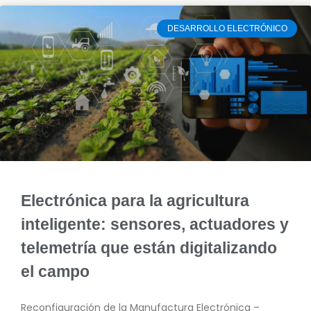
DESARROLLO ELECTRÓNICO
Electrónica para la agricultura
inteligente: sensores, actuadores y
telemetría que están digitalizando
el campo
Reconfiguración de la Manufactura Electrónica –