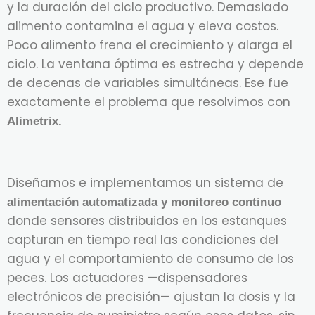
y la duración del ciclo productivo. Demasiado
alimento contamina el agua y eleva costos.
Poco alimento frena el crecimiento y alarga el
ciclo. La ventana óptima es estrecha y depende
de decenas de variables simultáneas. Ese fue
exactamente el problema que resolvimos con
Alimetrix.
Diseñamos e implementamos un sistema de
alimentación automatizada y monitoreo continuo
donde sensores distribuidos en los estanques
capturan en tiempo real las condiciones del
agua y el comportamiento de consumo de los
peces. Los actuadores —dispensadores
electrónicos de precisión— ajustan la dosis y la