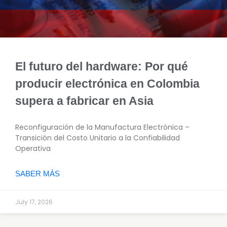
El futuro del hardware: Por qué
producir electrónica en Colombia
supera a fabricar en Asia
Reconfiguración de la Manufactura Electrónica –
Transición del Costo Unitario a la Confiabilidad
Operativa
SABER MÁS
July 17, 2026