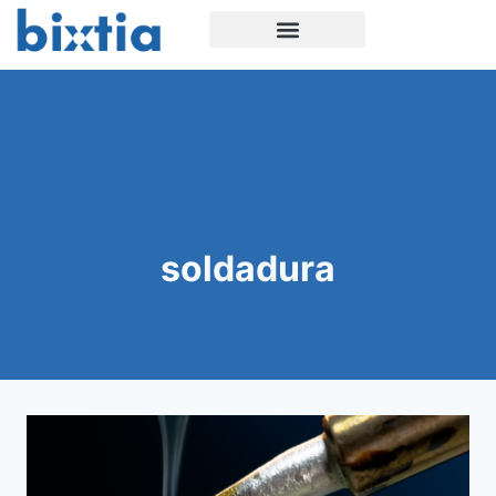
soldadura