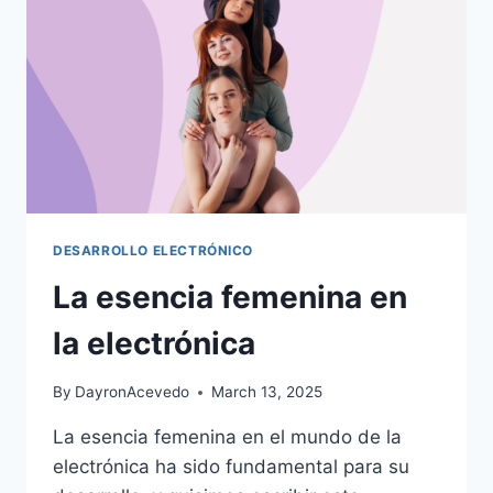
DESARROLLO ELECTRÓNICO
La esencia femenina en
la electrónica
By
DayronAcevedo
March 13, 2025
La esencia femenina en el mundo de la
electrónica ha sido fundamental para su