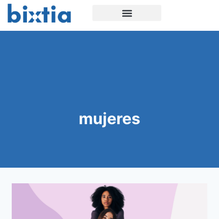
mujeres