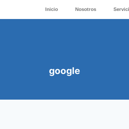
Inicio
Nosotros
Servic
google