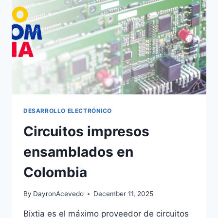
DESARROLLO ELECTRÓNICO
Circuitos impresos
ensamblados en
Colombia
By
DayronAcevedo
December 11, 2025
Bixtia es el máximo proveedor de circuitos