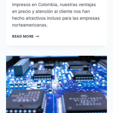
impresos en Colombia, nuestras ventajas
en precio y atención al cliente nos han
hecho atractivos incluso para las empresas
norteamericanas.
READ MORE