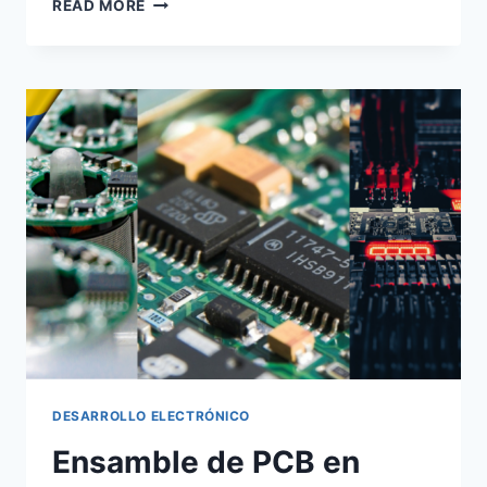
READ MORE
DESARROLLO ELECTRÓNICO
Ensamble de PCB en