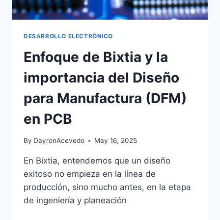
DESARROLLO ELECTRÓNICO
Enfoque de Bixtia y la
importancia del Diseño
para Manufactura (DFM)
en PCB
By
DayronAcevedo
May 16, 2025
En Bixtia, entendemos que un diseño
exitoso no empieza en la línea de
producción, sino mucho antes, en la etapa
de ingeniería y planeación