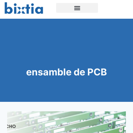
ensamble de PCB