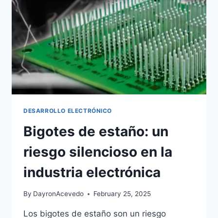
DESARROLLO ELECTRÓNICO
Bigotes de estaño: un
riesgo silencioso en la
industria electrónica
By
DayronAcevedo
February 25, 2025
Los bigotes de estaño son un riesgo