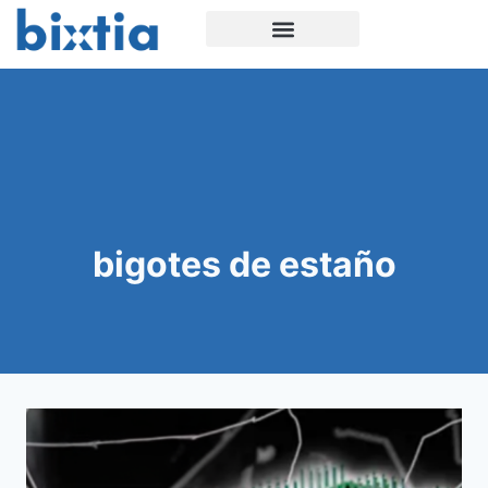
bigotes de estaño