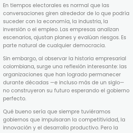
En tiempos electorales es normal que las
conversaciones giren alrededor de lo que podría
suceder con la economía, la industria, la
inversión o el empleo. Las empresas analizan
escenarios, ajustan planes y evalúan riesgos. Es
parte natural de cualquier democracia.
Sin embargo, al observar la historia empresarial
colombiana, surge una reflexión interesante: las
organizaciones que han logrado permanecer
durante décadas —e incluso más de un siglo—
no construyeron su futuro esperando el gobierno
perfecto.
Qué bueno sería que siempre tuviéramos
gobiernos que impulsaran la competitividad, la
innovación y el desarrollo productivo. Pero la