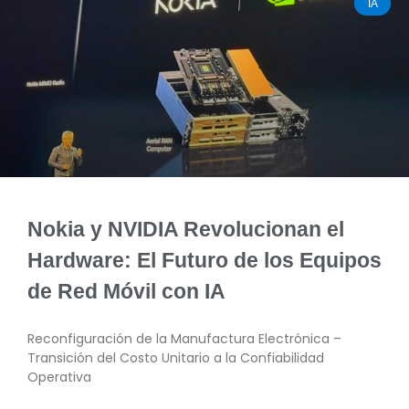
IA
Nokia y NVIDIA Revolucionan el
Hardware: El Futuro de los Equipos
de Red Móvil con IA
Reconfiguración de la Manufactura Electrónica –
Transición del Costo Unitario a la Confiabilidad
Operativa