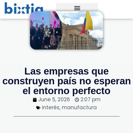
Las empresas que
construyen país no esperan
el entorno perfecto
June 5, 2026
2:07 pm
interés
,
manufactura