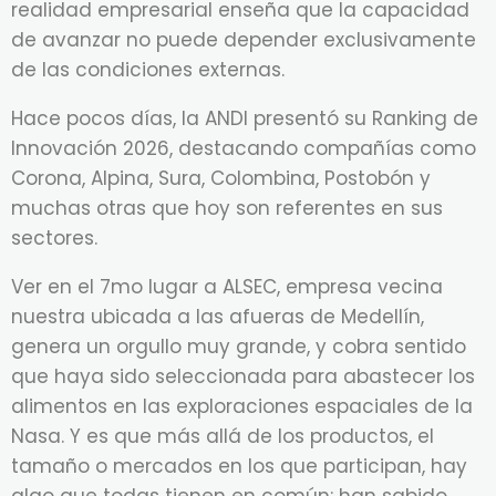
realidad empresarial enseña que la capacidad
de avanzar no puede depender exclusivamente
de las condiciones externas.
Hace pocos días, la ANDI presentó su Ranking de
Innovación 2026, destacando compañías como
Corona, Alpina, Sura, Colombina, Postobón y
muchas otras que hoy son referentes en sus
sectores.
Ver en el 7mo lugar a ALSEC, empresa vecina
nuestra ubicada a las afueras de Medellín,
genera un orgullo muy grande, y cobra sentido
que haya sido seleccionada para abastecer los
alimentos en las exploraciones espaciales de la
Nasa. Y es que más allá de los productos, el
tamaño o mercados en los que participan, hay