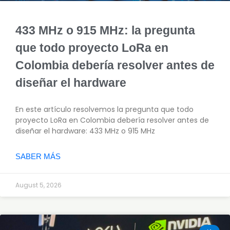
433 MHz o 915 MHz: la pregunta
que todo proyecto LoRa en
Colombia debería resolver antes de
diseñar el hardware
En este artículo resolvemos la pregunta que todo
proyecto LoRa en Colombia debería resolver antes de
diseñar el hardware: 433 MHz o 915 MHz
SABER MÁS
August 5, 2026