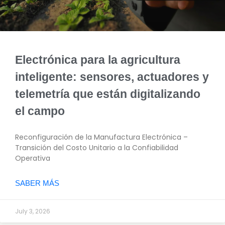
Electrónica para la agricultura
inteligente: sensores, actuadores y
telemetría que están digitalizando
el campo
Reconfiguración de la Manufactura Electrónica –
Transición del Costo Unitario a la Confiabilidad
Operativa
SABER MÁS
July 3, 2026