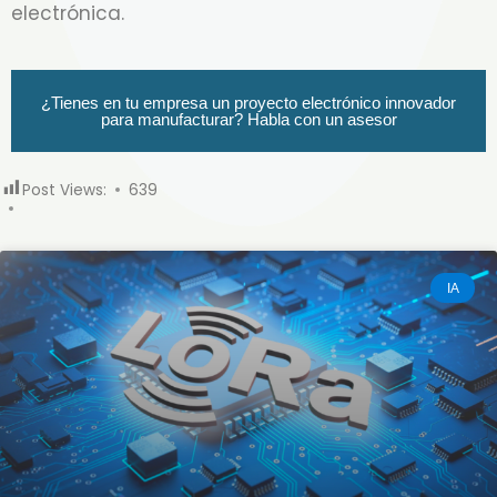
electrónica.
¿Tienes en tu empresa un proyecto electrónico innovador
para manufacturar? Habla con un asesor
Post Views:
639
IA