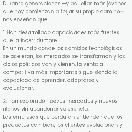
Durante generaciones —y aquellas más jóvenes
que hoy comienzan a forjar su propio camino—
nos enseñan que:
1. Han desarrollado capacidades más fuertes
que la incertidumbre.
En un mundo donde los cambios tecnológicos
se aceleran, los mercados se transforman y los
ciclos políticos van y vienen, la ventaja
competitiva más importante sigue siendo la
capacidad de aprender, adaptarse y
evolucionar.
2. Han explorado nuevos mercados y nuevos
nichos sin abandonar su esencia.
Las empresas que perduran entienden que los
productos cambian, los clientes evolucionan y