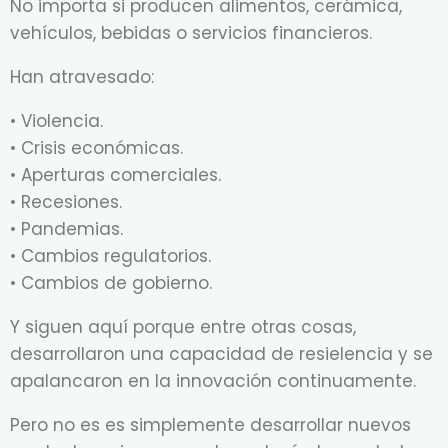
No importa si producen alimentos, cerámica,
vehículos, bebidas o servicios financieros.
Han atravesado:
• Violencia.
• Crisis económicas.
• Aperturas comerciales.
• Recesiones.
• Pandemias.
• Cambios regulatorios.
• Cambios de gobierno.
Y siguen aquí porque entre otras cosas,
desarrollaron una capacidad de resielencia y se
apalancaron en la innovación continuamente.
Pero no es es simplemente desarrollar nuevos