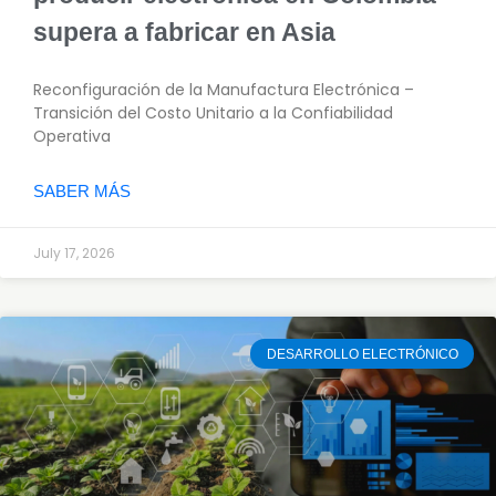
supera a fabricar en Asia
Reconfiguración de la Manufactura Electrónica –
Transición del Costo Unitario a la Confiabilidad
Operativa
SABER MÁS
July 17, 2026
DESARROLLO ELECTRÓNICO