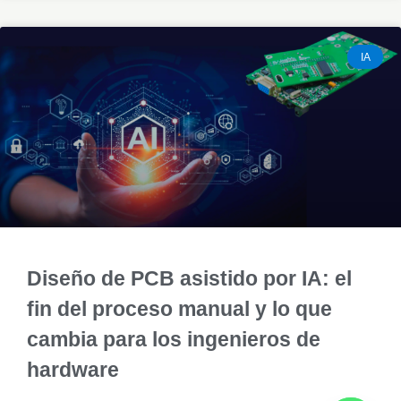
IA
Diseño de PCB asistido por IA: el
fin del proceso manual y lo que
cambia para los ingenieros de
hardware