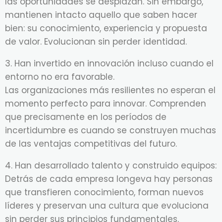
las oportunidades se desplazan. Sin embargo,
mantienen intacto aquello que saben hacer
bien: su conocimiento, experiencia y propuesta
de valor. Evolucionan sin perder identidad.
3. Han invertido en innovación incluso cuando el
entorno no era favorable.
Las organizaciones más resilientes no esperan el
momento perfecto para innovar. Comprenden
que precisamente en los períodos de
incertidumbre es cuando se construyen muchas
de las ventajas competitivas del futuro.
4. Han desarrollado talento y construido equipos:
Detrás de cada empresa longeva hay personas
que transfieren conocimiento, forman nuevos
líderes y preservan una cultura que evoluciona
sin perder sus principios fundamentales.