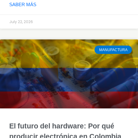
SABER MÁS
July 22, 2026
MANUFACTURA
El futuro del hardware: Por qué
producir electrónica en Colombia