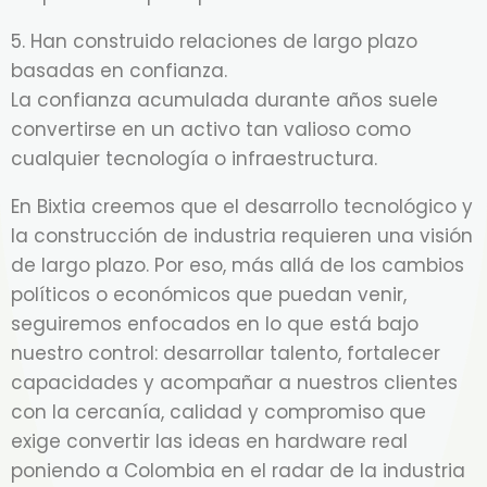
5. Han construido relaciones de largo plazo
basadas en confianza.
La confianza acumulada durante años suele
convertirse en un activo tan valioso como
cualquier tecnología o infraestructura.
En Bixtia creemos que el desarrollo tecnológico y
la construcción de industria requieren una visión
de largo plazo. Por eso, más allá de los cambios
políticos o económicos que puedan venir,
seguiremos enfocados en lo que está bajo
nuestro control: desarrollar talento, fortalecer
capacidades y acompañar a nuestros clientes
con la cercanía, calidad y compromiso que
exige convertir las ideas en hardware real
poniendo a Colombia en el radar de la industria