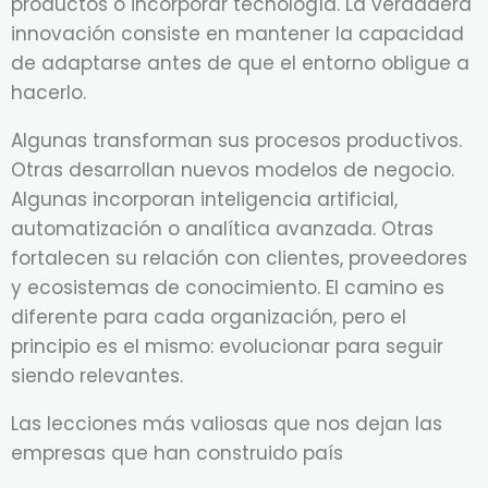
productos o incorporar tecnología. La verdadera
innovación consiste en mantener la capacidad
de adaptarse antes de que el entorno obligue a
hacerlo.
Algunas transforman sus procesos productivos.
Otras desarrollan nuevos modelos de negocio.
Algunas incorporan inteligencia artificial,
automatización o analítica avanzada. Otras
fortalecen su relación con clientes, proveedores
y ecosistemas de conocimiento. El camino es
diferente para cada organización, pero el
principio es el mismo: evolucionar para seguir
siendo relevantes.
Las lecciones más valiosas que nos dejan las
empresas que han construido país