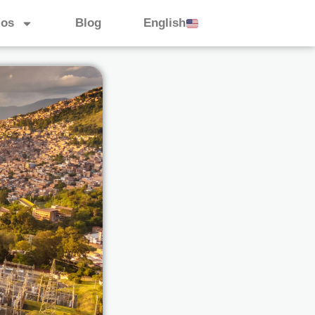
ios
Blog
English