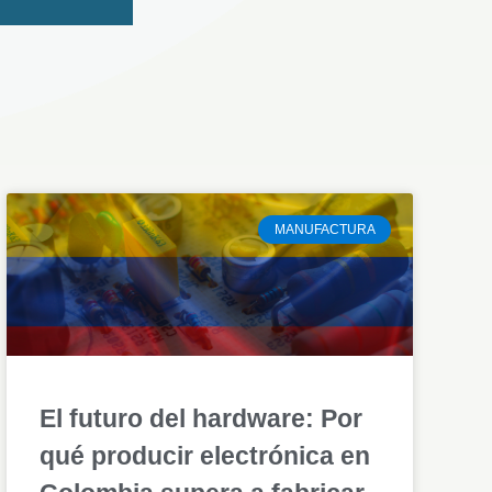
MANUFACTURA
El futuro del hardware: Por
qué producir electrónica en