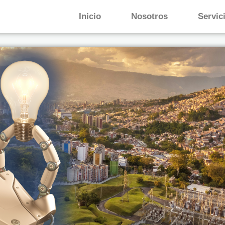
Inicio
Nosotros
Servic