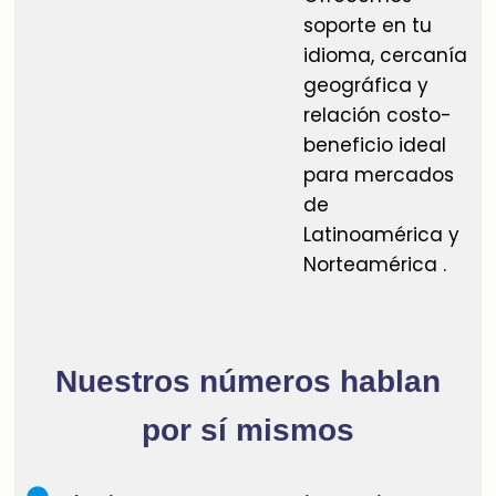
soporte en tu
idioma, cercanía
geográfica y
relación costo-
beneficio ideal
para mercados
de
Latinoamérica y
Norteamérica .
Nuestros números hablan
por sí mismos