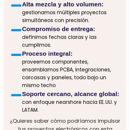
Alta mezcla y alto volumen:
gestionamos múltiples proyectos
simultáneos con precisión.
Compromiso de entrega:
definimos fechas claras y las
cumplimos.
Proceso integral:
proveemos componentes,
ensamblamos PCBA, integraciones,
carcasas y paneles, todo bajo un
mismo techo
Soporte cercano, alcance global:
con enfoque nearshore hacia EE. UU. y
LATAM.
¿Quieres saber cómo podríamos impulsar
tus proyectos electrónicos con esta