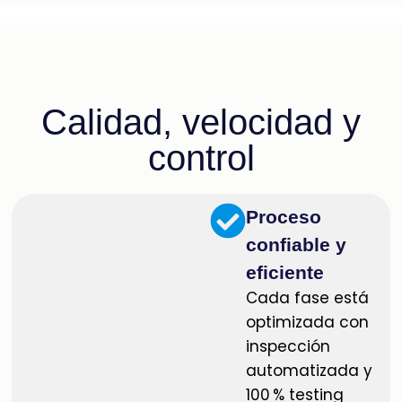
Calidad, velocidad y
control
Proceso
confiable y
eficiente
Cada fase está
optimizada con
inspección
automatizada y
100 % testing