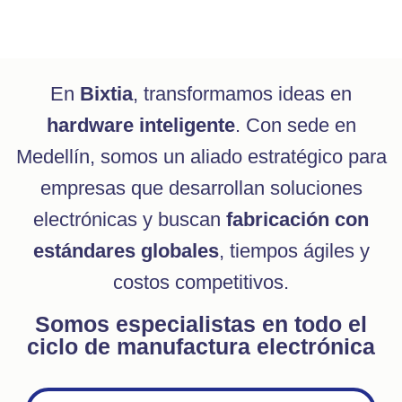
En
Bixtia
, transformamos ideas en
hardware inteligente
. Con sede en
Medellín, somos un aliado estratégico para
empresas que desarrollan soluciones
electrónicas y buscan
fabricación con
estándares globales
, tiempos ágiles y
costos competitivos.
Somos especialistas en todo el
ciclo de manufactura electrónica