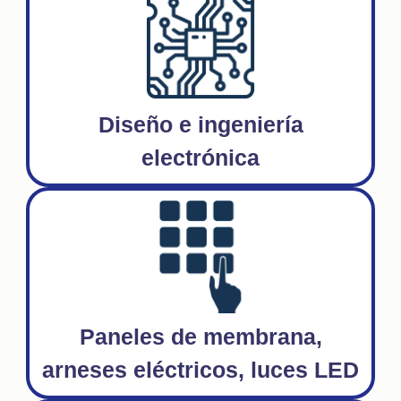
Diseño e ingeniería
electrónica
Paneles de membrana,
arneses eléctricos, luces LED