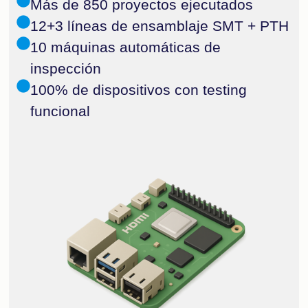
Más de 850 proyectos ejecutados
12+3 líneas de ensamblaje SMT + PTH
10 máquinas automáticas de
inspección
100% de dispositivos con testing
funcional