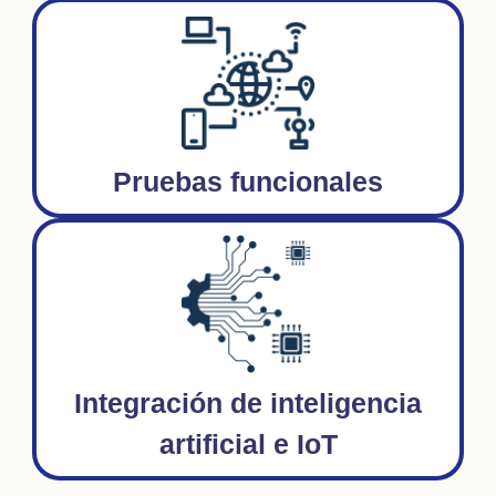
Pruebas funcionales
Integración de inteligencia
artificial e IoT