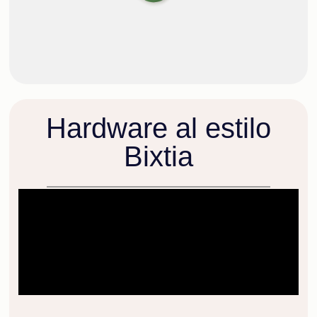
Hardware al estilo
Bixtia